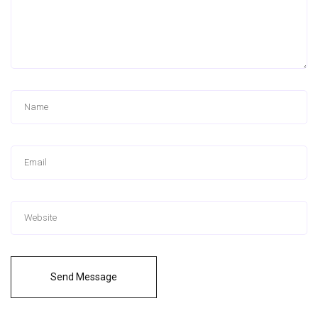
Send Message