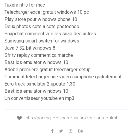
Tuxera ntfs for mac
Telecharger excel gratuit windows 10 pc
Play store pour windows phone 10
Deux photos cote a cote photoshop
Snapchat comment voir les snap des autres
Samsung smart switch for windows
Java 7 32 bit windows 8
Sfr tv replay comment ça marche
Best ios emulator windows 10
Adobe premiere gratuit télécharger setup
Comment telecharger une video sur iphone gratuitement
Euro truck simulator 2 update 1.30
Best ios emulator windows 10
Un convertisseur youtube en mp3
http://ponmepelos.com/nnqbn7/ocr-online.html