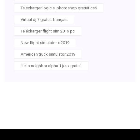
Telecharger logiciel photoshop gratuit cs6
Virtual dj 7 gratuit français
Télécharger flight sim 2019 pc
New flight simulator x 2019
American truck simulator 2019
Hello neighbor alpha 1 jeux gratuit