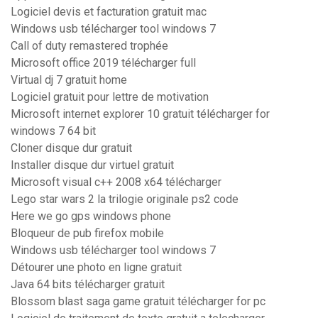
Logiciel devis et facturation gratuit mac
Windows usb télécharger tool windows 7
Call of duty remastered trophée
Microsoft office 2019 télécharger full
Virtual dj 7 gratuit home
Logiciel gratuit pour lettre de motivation
Microsoft internet explorer 10 gratuit télécharger for
windows 7 64 bit
Cloner disque dur gratuit
Installer disque dur virtuel gratuit
Microsoft visual c++ 2008 x64 télécharger
Lego star wars 2 la trilogie originale ps2 code
Here we go gps windows phone
Bloqueur de pub firefox mobile
Windows usb télécharger tool windows 7
Détourer une photo en ligne gratuit
Java 64 bits télécharger gratuit
Blossom blast saga game gratuit télécharger for pc