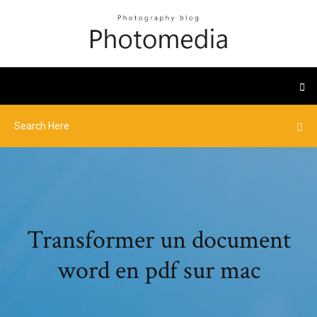
Transformer un document
word en pdf sur mac