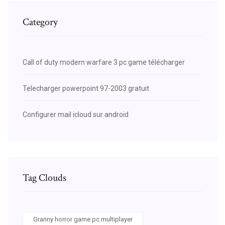
Category
Call of duty modern warfare 3 pc game télécharger
Telecharger powerpoint 97-2003 gratuit
Configurer mail icloud sur android
Tag Clouds
Granny horror game pc multiplayer