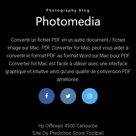
Convertir un fichier PDF en un autre document / fichier
image sur Mac. PDF Converter for Mac peut vous aider à
convertir le format PDF au format Word sur Mac pour PDF
Converter for Mac est facile à utiliser avec une interface
graphique et intuitive ainsi qu'une qualité de conversion PDF
améliorée.
Hp Officejet 4500 Cartouche
Site De Prediction Score Football