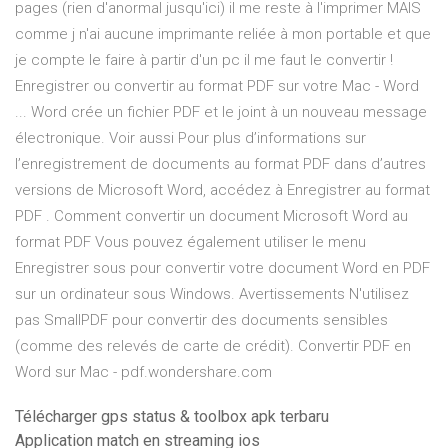
pages (rien d'anormal jusqu'ici) il me reste à l'imprimer MAIS
comme j n'ai aucune imprimante reliée à mon portable et que
je compte le faire à partir d'un pc il me faut le convertir !
Enregistrer ou convertir au format PDF sur votre Mac - Word
... Word crée un fichier PDF et le joint à un nouveau message
électronique. Voir aussi Pour plus d’informations sur
l’enregistrement de documents au format PDF dans d’autres
versions de Microsoft Word, accédez à Enregistrer au format
PDF . Comment convertir un document Microsoft Word au
format PDF Vous pouvez également utiliser le menu
Enregistrer sous pour convertir votre document Word en PDF
sur un ordinateur sous Windows. Avertissements N'utilisez
pas SmallPDF pour convertir des documents sensibles
(comme des relevés de carte de crédit). Convertir PDF en
Word sur Mac - pdf.wondershare.com
Télécharger gps status & toolbox apk terbaru
Application match en streaming ios