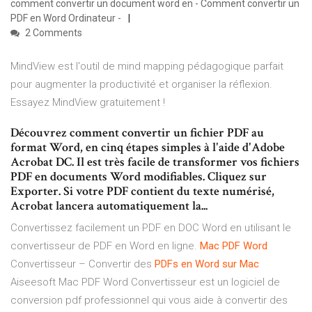
comment convertir un document word en - Comment convertir un
PDF en Word Ordinateur -
2 Comments
MindView est l'outil de mind mapping pédagogique parfait
pour augmenter la productivité et organiser la réflexion.
Essayez MindView gratuitement !
Découvrez comment convertir un fichier PDF au
format Word, en cinq étapes simples à l'aide d'Adobe
Acrobat DC. Il est très facile de transformer vos fichiers
PDF en documents Word modifiables. Cliquez sur
Exporter. Si votre PDF contient du texte numérisé,
Acrobat lancera automatiquement la...
Convertissez facilement un PDF en DOC Word en utilisant le
convertisseur de PDF en Word en ligne.
Mac
PDF
Word
Convertisseur – Convertir des
PDFs
en
Word
sur
Mac
Aiseesoft Mac PDF Word Convertisseur est un logiciel de
conversion pdf professionnel qui vous aide à convertir des