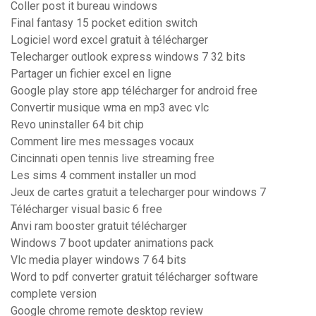
Coller post it bureau windows
Final fantasy 15 pocket edition switch
Logiciel word excel gratuit à télécharger
Telecharger outlook express windows 7 32 bits
Partager un fichier excel en ligne
Google play store app télécharger for android free
Convertir musique wma en mp3 avec vlc
Revo uninstaller 64 bit chip
Comment lire mes messages vocaux
Cincinnati open tennis live streaming free
Les sims 4 comment installer un mod
Jeux de cartes gratuit a telecharger pour windows 7
Télécharger visual basic 6 free
Anvi ram booster gratuit télécharger
Windows 7 boot updater animations pack
Vlc media player windows 7 64 bits
Word to pdf converter gratuit télécharger software
complete version
Google chrome remote desktop review