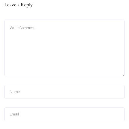
Leave a Reply