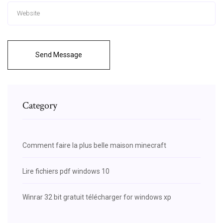
Send Message
Category
Comment faire la plus belle maison minecraft
Lire fichiers pdf windows 10
Winrar 32 bit gratuit télécharger for windows xp