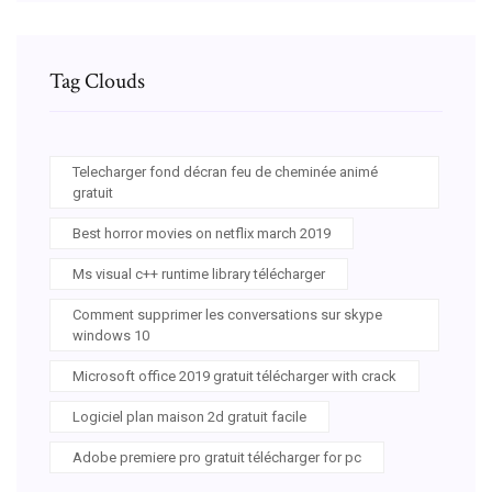
Tag Clouds
Telecharger fond décran feu de cheminée animé
gratuit
Best horror movies on netflix march 2019
Ms visual c++ runtime library télécharger
Comment supprimer les conversations sur skype
windows 10
Microsoft office 2019 gratuit télécharger with crack
Logiciel plan maison 2d gratuit facile
Adobe premiere pro gratuit télécharger for pc