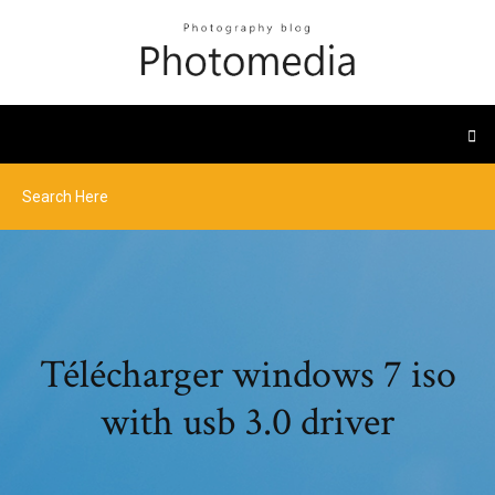
Télécharger windows 7 iso
with usb 3.0 driver