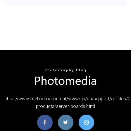
https://www.intel.com/content/www/us/en/support/articles/
products/server-boards.html