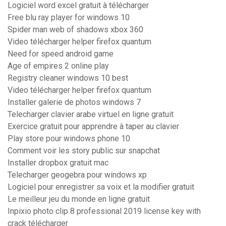
Logiciel word excel gratuit à télécharger
Free blu ray player for windows 10
Spider man web of shadows xbox 360
Video télécharger helper firefox quantum
Need for speed android game
Age of empires 2 online play
Registry cleaner windows 10 best
Video télécharger helper firefox quantum
Installer galerie de photos windows 7
Telecharger clavier arabe virtuel en ligne gratuit
Exercice gratuit pour apprendre à taper au clavier
Play store pour windows phone 10
Comment voir les story public sur snapchat
Installer dropbox gratuit mac
Telecharger geogebra pour windows xp
Logiciel pour enregistrer sa voix et la modifier gratuit
Le meilleur jeu du monde en ligne gratuit
Inpixio photo clip 8 professional 2019 license key with
crack télécharger