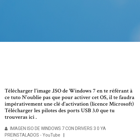
Télécharger l'image .ISO de Windows 7 en te référant à
ce tuto N'oublie pas que pour activer cet OS, il te faudra
impérativement une clé d'activation (licence Microsoft)
Télécharger les pilotes des ports USB 3.0 que tu
trouveras ici .
IMAGEN ISO DE WINDOWS 7 CON DRIVERS 3 0 YA
PREINSTALADOS - YouTube