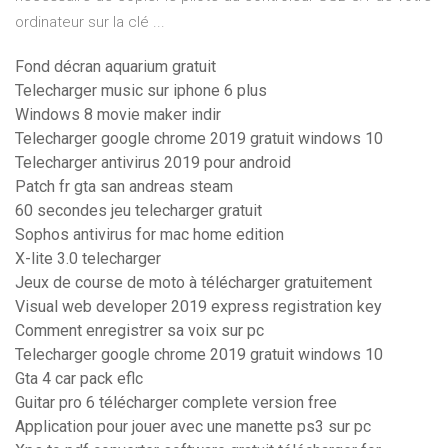
ordinateur sur la clé ...
Fond décran aquarium gratuit
Telecharger music sur iphone 6 plus
Windows 8 movie maker indir
Telecharger google chrome 2019 gratuit windows 10
Telecharger antivirus 2019 pour android
Patch fr gta san andreas steam
60 secondes jeu telecharger gratuit
Sophos antivirus for mac home edition
X-lite 3.0 telecharger
Jeux de course de moto à télécharger gratuitement
Visual web developer 2019 express registration key
Comment enregistrer sa voix sur pc
Telecharger google chrome 2019 gratuit windows 10
Gta 4 car pack eflc
Guitar pro 6 télécharger complete version free
Application pour jouer avec une manette ps3 sur pc